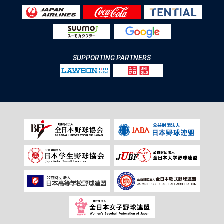
SUPPORTING PARTNERS