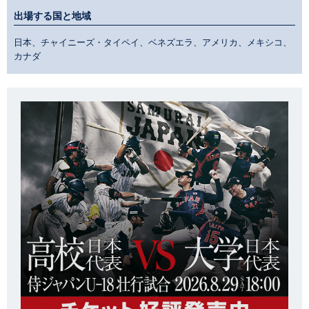
出場する国と地域
日本、チャイニーズ・タイペイ、ベネズエラ、アメリカ、メキシコ、
カナダ