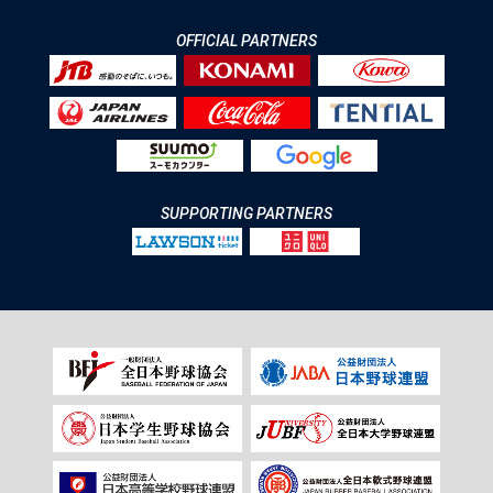
OFFICIAL PARTNERS
SUPPORTING PARTNERS