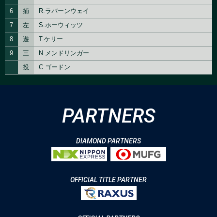
PARTNERS
DIAMOND PARTNERS
OFFICIAL TITLE PARTNER