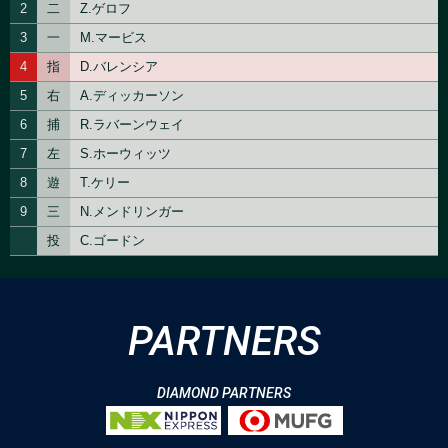
PARTNERS
DIAMOND PARTNERS