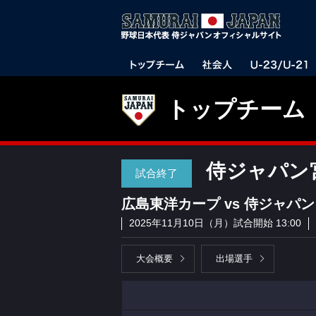
トップチーム
侍ジャパン宮
試合終了
広島東洋カープ vs 侍ジャパン
2025年11月10日（月）試合開始 13:00
大会概要
出場選手