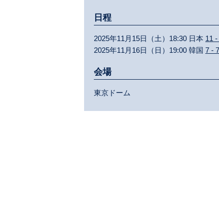
日程
2025年11月15日（土）18:30 日本
11 -
2025年11月16日（日）19:00 韓国
7 - 
会場
東京ドーム