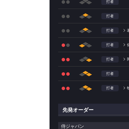
打者
打者
打者
打者
打者
打者
打者
先発オーダー
侍ジャパン