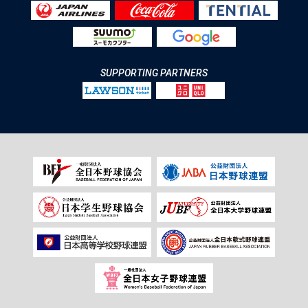
SUPPORTING PARTNERS