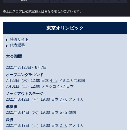
※上記スコアは公式記録とは異なる場合がございます。
東京オリンピック
特設サイト
代表選手
大会期間
2021年7月28日～8月7日
オープニングラウンド
7月28日（水）12:00 日本
4 - 3
ドミニカ共和国
7月31日（土）12:00 メキシコ
4 - 7
日本
ノックアウトステージ
2021年8月2日（月）19:00 日本
7 - 6
アメリカ
準決勝
2021年8月4日（水）19:00 日本
5 - 2
韓国
決勝
2021年8月7日（土）19:00 日本
2 - 0
アメリカ