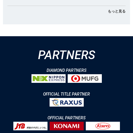
もっと見る
PARTNERS
DIAMOND PARTNERS
OFFICIAL TITLE PARTNER
OFFICIAL PARTNERS