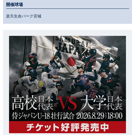
開催球場
楽天生命パーク宮城