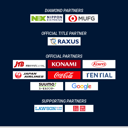
DIAMOND PARTNERS
OFFICIAL TITLE PARTNER
OFFICIAL PARTNERS
SUPPORTING PARTNERS