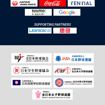
SUPPORTING PARTNERS