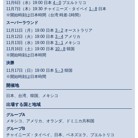
11月6日（水）19:00 日本
4 - 0
プエルトリコ
11月7日（木）19:30 チャイニーズ・タイペイ
1 - 8
日本
※開始時刻は日本時間（台湾:時差-1時間）
スーパーラウンド
11月11日（月）19:00 日本
3 - 2
オーストラリア
11月12日（火）19:00 日本
3 - 4
アメリカ
11月13日（水）19:00 日本
3 - 1
メキシコ
11月16日（土）19:00 日本
10 - 8
韓国
※開始時刻は日本時間
決勝
11月17日（日）19:00 日本
5 - 3
韓国
※開始時刻は日本時間
開催地
日本、台湾、韓国、メキシコ
出場する国と地域
グループA
メキシコ、アメリカ、オランダ、ドミニカ共和国
グループB
チャイニーズ・タイペイ、日本、ベネズエラ、プエルトリコ