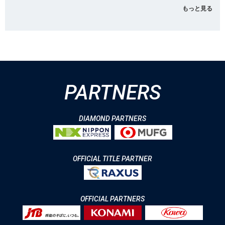
もっと見る
PARTNERS
DIAMOND PARTNERS
OFFICIAL TITLE PARTNER
OFFICIAL PARTNERS