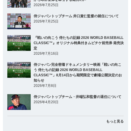
2026年7月25日
侍ジャパントップチーム 井口資仁監督の就任について
2026年7月25日
『戦いの向こう 侍たちの記録 2026 WORLD BASEBALL
CLASSIC™』オリジナル特典付きムビチケ前売券 発売決
定
2026年7月16日
侍ジャパン完全密着ドキュメンタリー映画「戦いの向こ
う 侍たちの記録 2026 WORLD BASEBALL
CLASSIC™」8月14日から期間限定で劇場公開決定のお
知らせ
2026年7月8日
侍ジャパントップチーム・井端弘和監督の退任について
2026年4月20日
もっと見る