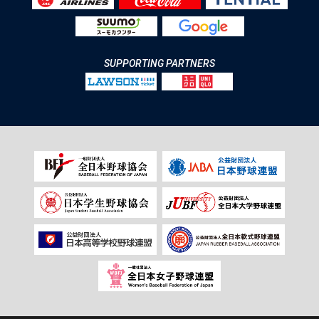
SUPPORTING PARTNERS