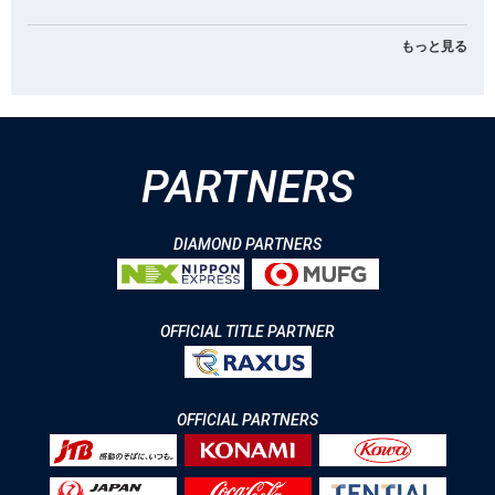
もっと見る
PARTNERS
DIAMOND PARTNERS
OFFICIAL TITLE PARTNER
OFFICIAL PARTNERS