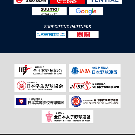
SUPPORTING PARTNERS