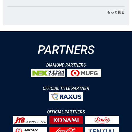
もっと見る
PARTNERS
DIAMOND PARTNERS
OFFICIAL TITLE PARTNER
OFFICIAL PARTNERS