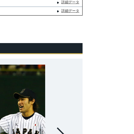
詳細データ
詳細データ