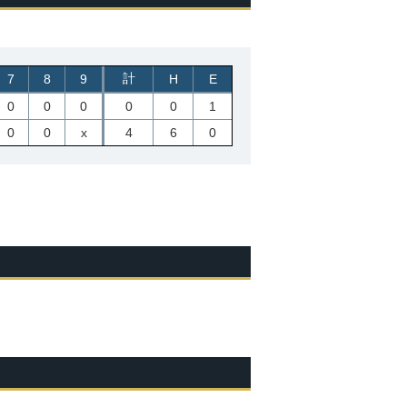
計
7
8
9
H
E
0
0
0
0
0
1
0
0
x
4
6
0