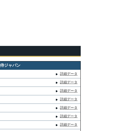
侍ジャパン
詳細データ
詳細データ
詳細データ
詳細データ
詳細データ
詳細データ
詳細データ