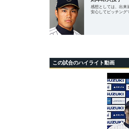
感想としては、出来
安心してピッチング
この試合のハイライト動画