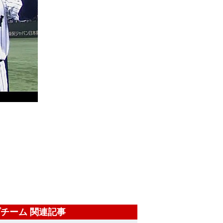
チーム 関連記事