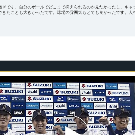
過ぎです。自分のボールでどこまで抑えられるのか見たかったし、キャ
できたことも大きかったです。球場の雰囲気もとても良かったです。人