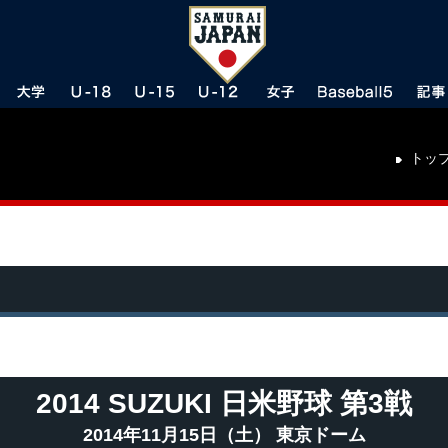
トッ
2014 SUZUKI 日米野球 第3戦
2014年11月15日（土） 東京ドーム