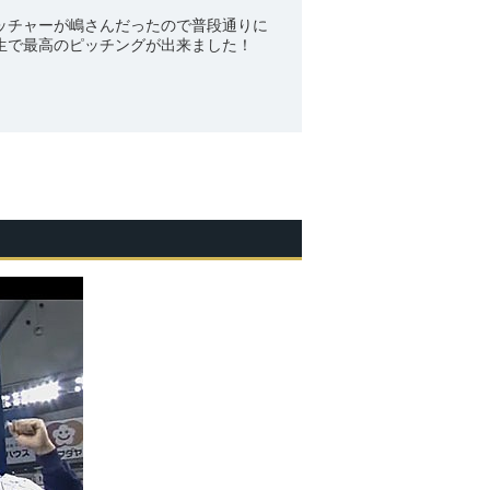
ッチャーが嶋さんだったので普段通りに
生で最高のピッチングが出来ました！