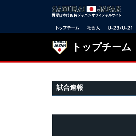
トップチーム
試合速報