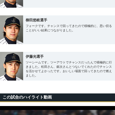
柳田悠岐選手
フォークです。チャンスで回ってきたので積極的に、思い切る
ことがいい結果につながりました。
伊藤光選手
ツーシームです。ツーアウトでチャンスだったんで積極的に行
きました。松田さん、銀次さんとつないでくれたのでチャンス
を活かせてよかったです。おいしい場面で回ってきたので燃え
ました。
この試合のハイライト動画