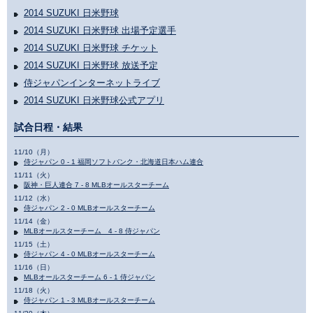
2014 SUZUKI 日米野球
2014 SUZUKI 日米野球 出場予定選手
2014 SUZUKI 日米野球 チケット
2014 SUZUKI 日米野球 放送予定
侍ジャパンインターネットライブ
2014 SUZUKI 日米野球公式アプリ
試合日程・結果
11/10（月）
侍ジャパン 0 - 1 福岡ソフトバンク・北海道日本ハム連合
11/11（火）
阪神・巨人連合 7 - 8 MLBオールスターチーム
11/12（水）
侍ジャパン 2 - 0 MLBオールスターチーム
11/14（金）
MLBオールスターチーム 4 - 8 侍ジャパン
11/15（土）
侍ジャパン 4 - 0 MLBオールスターチーム
11/16（日）
MLBオールスターチーム 6 - 1 侍ジャパン
11/18（火）
侍ジャパン 1 - 3 MLBオールスターチーム