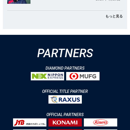
もっと見る
PARTNERS
DIAMOND PARTNERS
OFFICIAL TITLE PARTNER
OFFICIAL PARTNERS