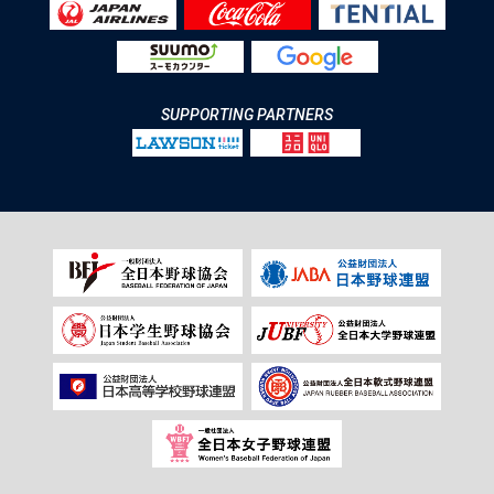
SUPPORTING PARTNERS