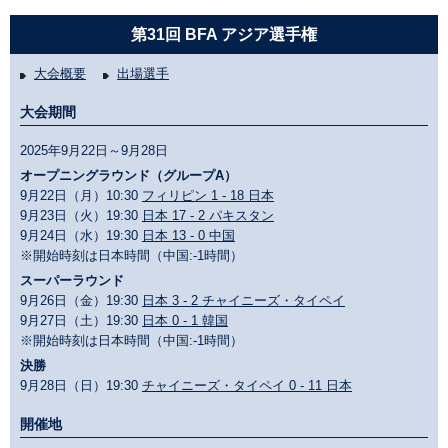
第31回 BFA アジア選手権
大会概要
出場選手
大会期間
2025年9月22日～9月28日
オープニングラウンド（グループA）
9月22日（月）10:30
フィリピン 1 - 18 日本
9月23日（火）19:30
日本 17 - 2 パキスタン
9月24日（水）19:30
日本 13 - 0 中国
※開始時刻は日本時間（中国:-1時間）
スーパーラウンド
9月26日（金）19:30
日本 3 - 2 チャイニーズ・タイペイ
9月27日（土）19:30
日本 0 - 1 韓国
※開始時刻は日本時間（中国:-1時間）
決勝
9月28日（日）19:30
チャイニーズ・タイペイ 0 - 11 日本
開催地