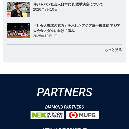
侍ジャパン社会人日本代表 選手決定について
2026年7月10日
「社会人野球の魅力」を示したアジア選手権連覇 アジア
大会金メダルに向けて弾み
2025年10月1日
もっと見る
PARTNERS
DIAMOND PARTNERS