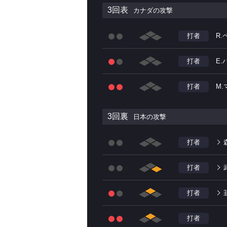
3回表
カナダの攻撃
打者
R
打者
E.
打者
M
3回裏
日本の攻撃
打者
打者
打者
打者