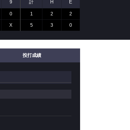
9
計
H
E
0
1
2
2
X
5
3
0
投打成績