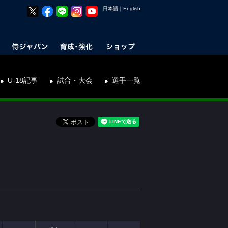
日本語
｜
English
U-18記事
試合・大会
選手一覧