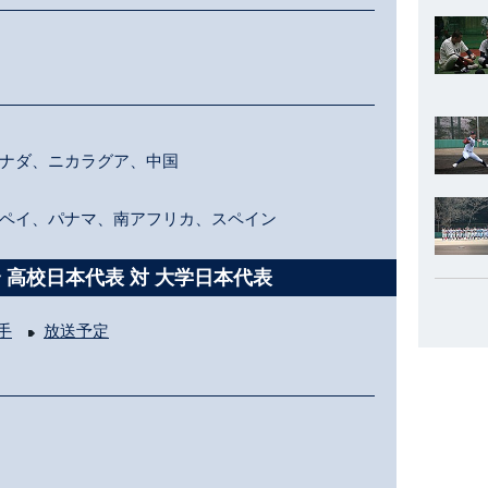
ナダ、ニカラグア、中国
ペイ、パナマ、南アフリカ、スペイン
 高校日本代表 対 大学日本代表
手
放送予定