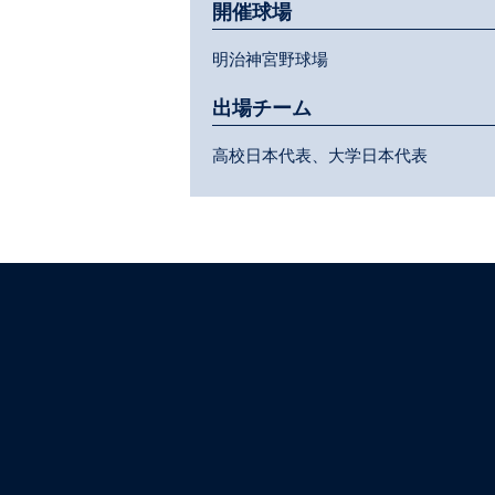
開催球場
明治神宮野球場
出場チーム
高校日本代表、大学日本代表