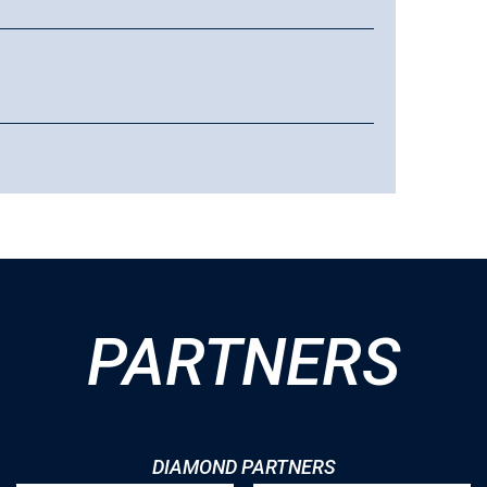
PARTNERS
DIAMOND PARTNERS