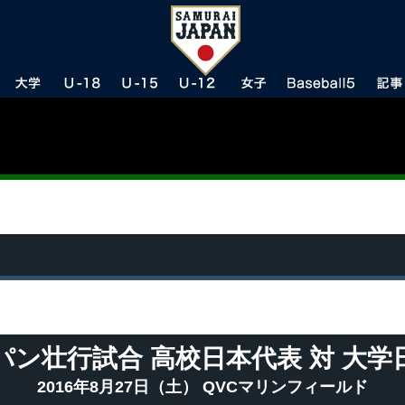
パン壮行試合 高校日本代表 対 大学
2016年8月27日（土） QVCマリンフィールド