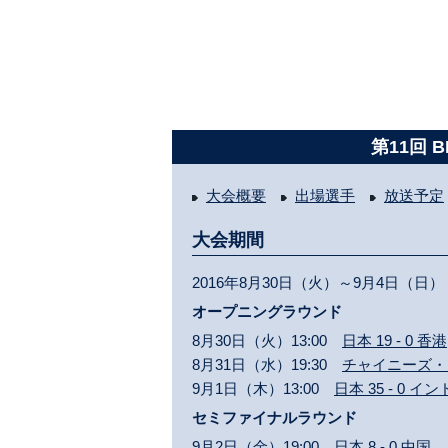
第11回 
大会概要
出場選手
放送予定
大会期間
2016年8月30日（火）～9月4日（日）
オープニングラウンド
8月30日（火）13:00
日本 19 - 0 香港
8月31日（水）19:30
チャイニーズ・タイ
9月1日（木）13:00
日本 35 - 0 イ
セミファイナルラウンド
9月2日（金）19:00
日本 8 - 0 中国