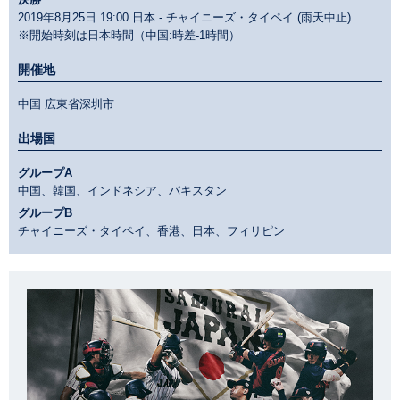
2019年8月25日 19:00 日本 - チャイニーズ・タイペイ (雨天中止)
※開始時刻は日本時間（中国:時差-1時間）
開催地
中国 広東省深圳市
出場国
グループA
中国、韓国、インドネシア、パキスタン
グループB
チャイニーズ・タイペイ、香港、日本、フィリピン