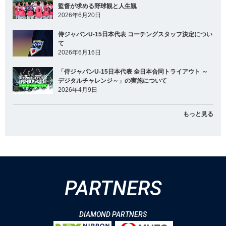
監督が求める野球観と人生観
2026年6月20日
侍ジャパンU-15日本代表 コーチングスタッフ決定につい
て
2026年6月16日
「侍ジャパンU-15日本代表 全日本合同トライアウト ～
デジタルチャレンジ～」の実施について
2026年4月9日
もっと見る
PARTNERS
DIAMOND PARTNERS