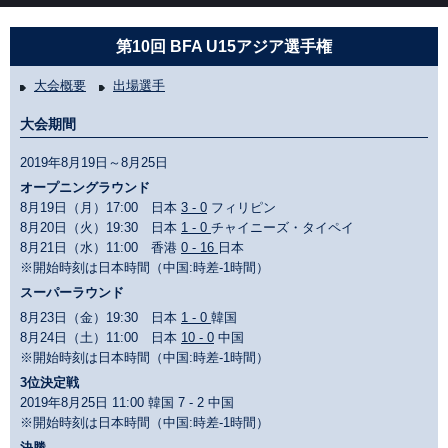
第10回 BFA U15アジア選手権
大会概要
出場選手
大会期間
2019年8月19日～8月25日
オープニングラウンド
8月19日（月）17:00 日本
3 - 0
フィリピン
8月20日（火）19:30 日本
1 - 0
チャイニーズ・タイペイ
8月21日（水）11:00 香港
0 - 16
日本
※開始時刻は日本時間（中国:時差-1時間）
スーパーラウンド
8月23日（金）19:30 日本
1 - 0
韓国
8月24日（土）11:00 日本
10 - 0
中国
※開始時刻は日本時間（中国:時差-1時間）
3位決定戦
2019年8月25日 11:00 韓国 7 - 2 中国
※開始時刻は日本時間（中国:時差-1時間）
決勝