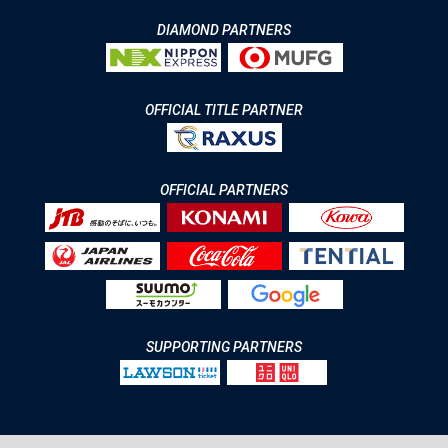
DIAMOND PARTNERS
OFFICIAL TITLE PARTNER
OFFICIAL PARTNERS
SUPPORTING PARTNERS