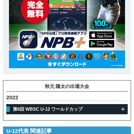
秋元 陽太の出場大会
2022
第6回 WBSC U-12 ワールドカップ
U-12代表 関連記事