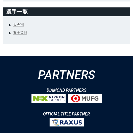
選手一覧
大会別
五十音順
PARTNERS
DIAMOND PARTNERS
OFFICIAL TITLE PARTNER