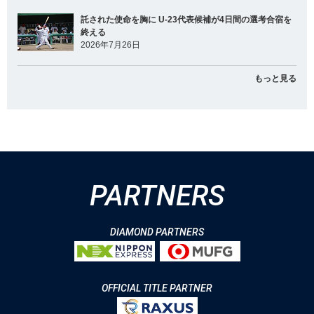
託された使命を胸に U-23代表候補が4日間の選考合宿を
終える
2026年7月26日
もっと見る
PARTNERS
DIAMOND PARTNERS
OFFICIAL TITLE PARTNER