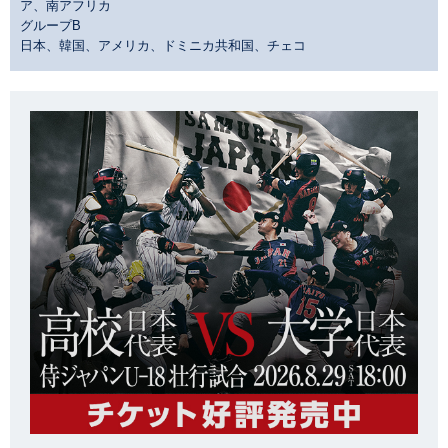
ア、南アフリカ
グループB
日本、韓国、アメリカ、ドミニカ共和国、チェコ