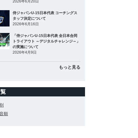
2026年6月20日
侍ジャパンU-15日本代表 コーチングス
タッフ決定について
2026年6月16日
「侍ジャパンU-15日本代表 全日本合同
トライアウト ～デジタルチャレンジ～」
の実施について
2026年4月9日
もっと見る
一覧
別
音順