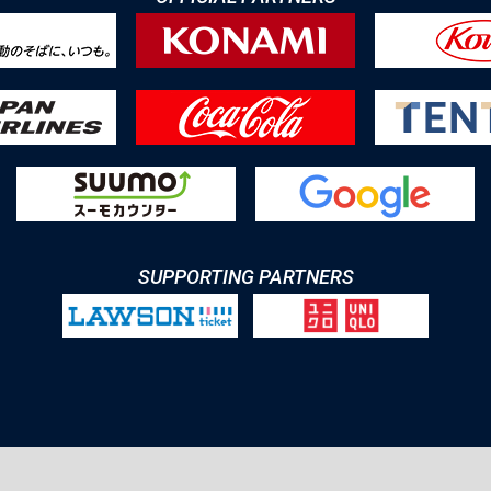
SUPPORTING PARTNERS