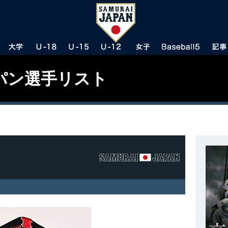
パン選手リスト