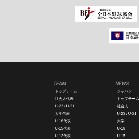
TEAM
NEWS
トップチーム
ジャパン
社会人代表
トップチー
U-23 / U-21
社会人
大学代表
U-23 / U-21
U-18代表
大学
U-15代表
U-18
U-12代表
U-15