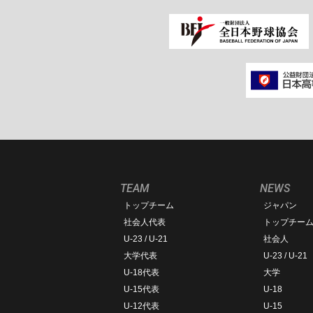
TEAM
NEWS
トップチーム
ジャパン
社会人代表
トップチー
U-23 / U-21
社会人
大学代表
U-23 / U-21
U-18代表
大学
U-15代表
U-18
U-12代表
U-15