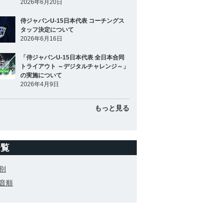
2026年6月20日
侍ジャパンU-15日本代表 コーチングス
タッフ決定について
2026年6月16日
「侍ジャパンU-15日本代表 全日本合同
トライアウト ～デジタルチャレンジ～」
の実施について
2026年4月9日
もっと見る
一覧
別
音順