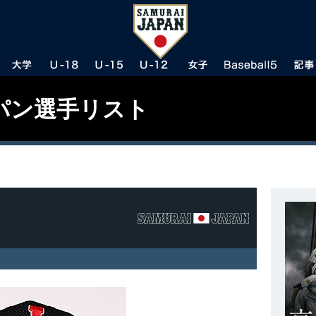
パン選手リスト