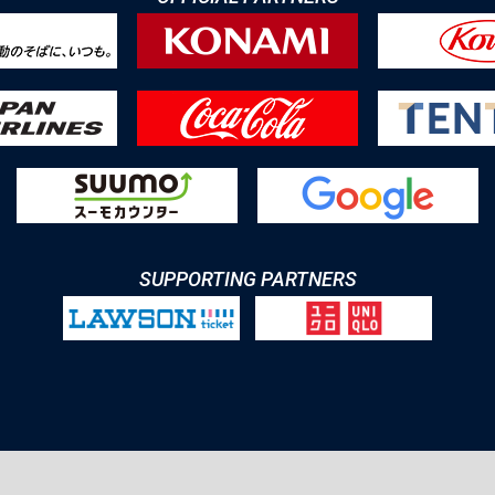
SUPPORTING PARTNERS