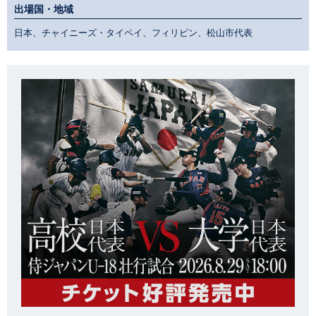
出場国・地域
日本、チャイニーズ・タイペイ、フィリピン、松山市代表