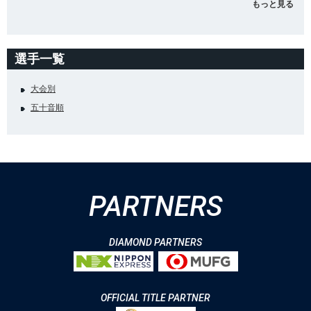
もっと見る
選手一覧
大会別
五十音順
PARTNERS
DIAMOND PARTNERS
OFFICIAL TITLE PARTNER