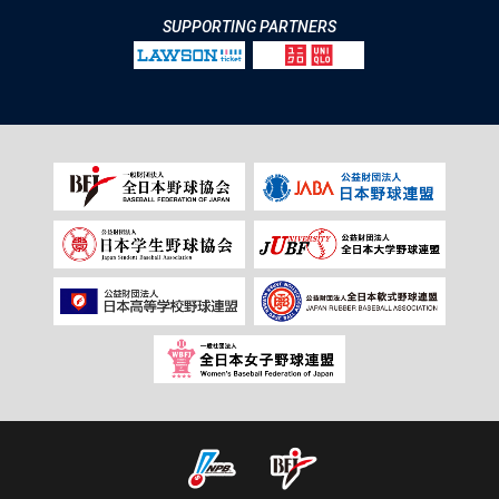
SUPPORTING PARTNERS