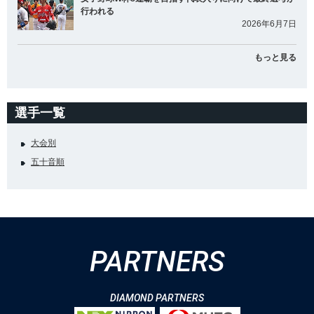
行われる
2026年6月7日
もっと見る
選手一覧
大会別
五十音順
PARTNERS
DIAMOND PARTNERS