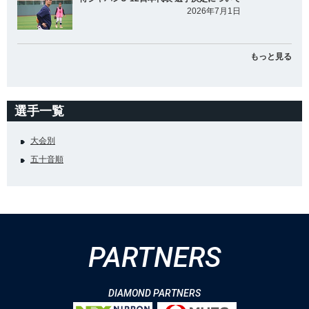
2026年7月1日
もっと見る
選手一覧
大会別
五十音順
PARTNERS
DIAMOND PARTNERS