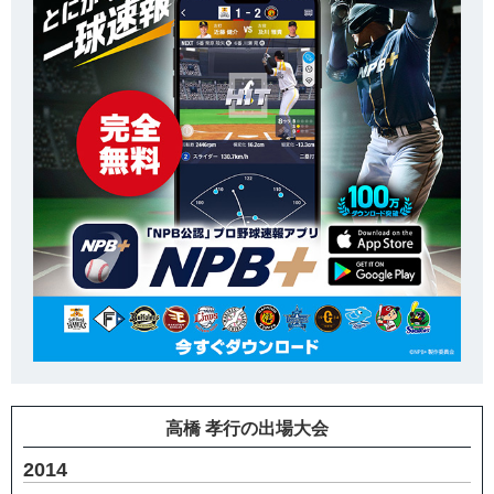
高橋 孝行の出場大会
2014