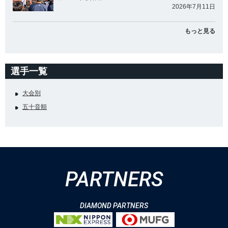
2026年7月11日
もっと見る
選手一覧
大会別
五十音順
PARTNERS
DIAMOND PARTNERS