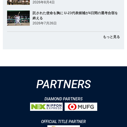
2026年8月4日
託された使命を胸に U-23代表候補が4日間の選考合宿を
終える
2026年7月26日
もっと見る
PARTNERS
DIAMOND PARTNERS
OFFICIAL TITLE PARTNER