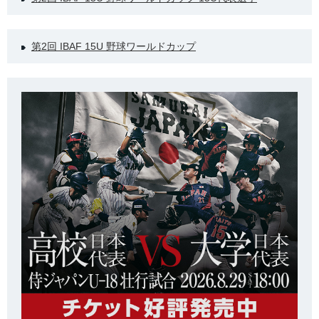
第2回 IBAF 15U 野球ワールドカップ