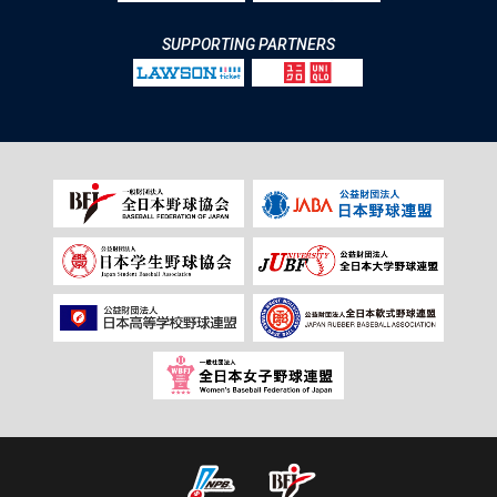
SUPPORTING PARTNERS