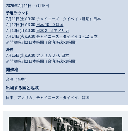
2026年7月11日～7月15日
予選ラウンド
7月11日(土)19:30 チャイニーズ・タイペイ（延期）日本
7月12日(日)13:30
日本 10 - 0 韓国
7月13日(月)13:30
日本 2 - 3 アメリカ
7月14日(火)19:30
チャイニーズ・タイペイ 1 - 12 日本
※開始時刻は日本時間（台湾:時差-1時間）
決勝
7月15日(水)19:30
アメリカ 3 - 6 日本
※開始時刻は日本時間（台湾:時差-1時間）
開催地
台湾（台中）
出場する国と地域
日本、アメリカ、チャイニーズ・タイペイ、韓国