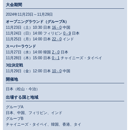
大会期間
2024年11月23日～11月29日
オープニングラウンド（グループA）
11月23日（土）10:30 日本
16 - 0
中国
11月24日（日）14:00 フィリピン
0 - 9
日本
11月25日（月）14:00 日本
22 - 0
インド
スーパーラウンド
11月27日（水）14:00 韓国
2 - 0
日本
11月28日（木）15:00 日本
0 - 1
チャイニーズ・タイペイ
3位決定戦
11月29日（金）12:00 日本
10 - 0
中国
開催地
日本（松山・今治）
出場する国と地域
グループA
日本、中国、フィリピン、インド
グループB
チャイニーズ・タイペイ、韓国、香港、タイ