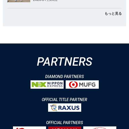
もっと見る
PARTNERS
DIAMOND PARTNERS
OFFICIAL TITLE PARTNER
OFFICIAL PARTNERS