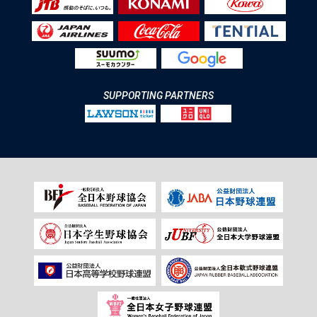
SUPPORTING PARTNERS