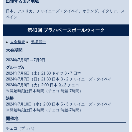
出場する国と地域
日本、アメリカ、チャイニーズ・タイペイ、オランダ、イタリア、ス
ペイン
第43回 プラハベースボールウィーク
大会概要
出場選手
大会期間
2024年7月6日～7月9日
グループA
2024年7月6日（土）21:30 ドイツ
3 - 7
日本
2024年7月7日（日）21:30 日本
3 - 2
チャイニーズ・タイペイ
2024年7月9日（火）2:00 日本
9 - 3
チェコ
※開始時刻は日本時間（チェコ:時差-7時間）
決勝
2024年7月10日（水）2:00 日本
5 - 3
チャイニーズ・タイペイ
※開始時刻は日本時間（チェコ:時差-7時間）
開催地
チェコ（プラハ）