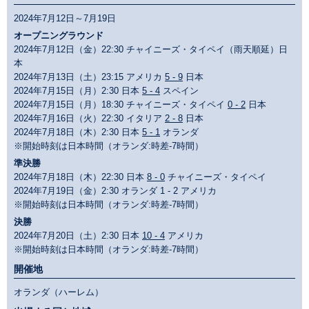
2024年7月12日～7月19日
オープニングラウンド
2024年7月12日（金）22:30 チャイニーズ・タイペイ（雨天順延）日
本
2024年7月13日（土）23:15 アメリカ
5 - 9
日本
2024年7月15日（月）2:30 日本
5 - 4
スペイン
2024年7月15日（月）18:30 チャイニーズ・タイペイ
0 - 2
日本
2024年7月16日（火）22:30 イタリア
2 - 8
日本
2024年7月18日（木）2:30 日本
5 - 1
オランダ
※開始時刻は日本時間（オランダ:時差-7時間）
準決勝
2024年7月18日（木）22:30 日本
8 - 0
チャイニーズ・タイペイ
2024年7月19日（金）2:30 オランダ 1 - 2 アメリカ
※開始時刻は日本時間（オランダ:時差-7時間）
決勝
2024年7月20日（土）2:30 日本
10 - 4
アメリカ
※開始時刻は日本時間（オランダ:時差-7時間）
開催地
オランダ（ハーレム）