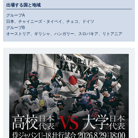
出場する国と地域
グループA
日本、チャイニーズ・タイペイ、チェコ、ドイツ
グループB
オーストリア、ギリシャ、ハンガリー、スロバキア、リトアニア