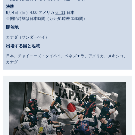
決勝
8月4日（日）4:00 アメリカ
6 - 11
日本
※開始時刻は日本時間（カナダ:時差-13時間）
開催地
カナダ（サンダーベイ）
出場する国と地域
日本、チャイニーズ・タイペイ、ベネズエラ、アメリカ、メキシコ、
カナダ