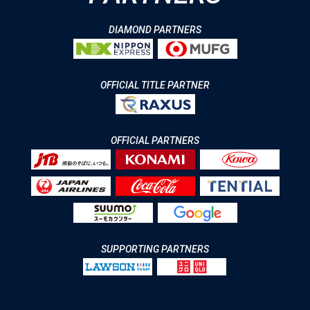
DIAMOND PARTNERS
OFFICIAL TITLE PARTNER
OFFICIAL PARTNERS
SUPPORTING PARTNERS