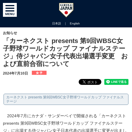
日本語
｜
English
お知らせ
「カーネクスト presents 第9回WBSC女
子野球ワールドカップ ファイナルステー
ジ」侍ジャパン女子代表出場選手変更 お
よび直前合宿について
2024年7月10日
カーネクスト presents 第9回WBSC女子野球ワールドカップ ファイナルス
テージ
2024年7月にカナダ・サンダーベイで開催される「カーネクスト
presents 第9回WBSC女子野球ワールドカップ ファイナルステー
ジ」に出場する侍ジャパン女子日本代表の出場選手に変更が出まし