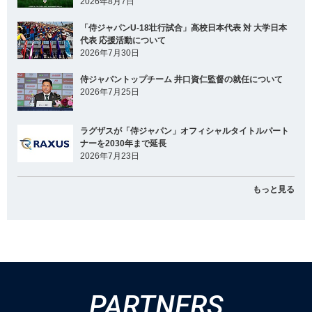
2026年8月7日
「侍ジャパンU-18壮行試合」高校日本代表 対 大学日本
代表 応援活動について
2026年7月30日
侍ジャパントップチーム 井口資仁監督の就任について
2026年7月25日
ラグザスが「侍ジャパン」オフィシャルタイトルパート
ナーを2030年まで延長
2026年7月23日
もっと見る
PARTNERS