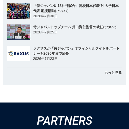
「侍ジャパンU-18壮行試合」高校日本代表 対 大学日本
代表 応援活動について
2026年7月30日
侍ジャパントップチーム 井口資仁監督の就任について
2026年7月25日
ラグザスが「侍ジャパン」オフィシャルタイトルパート
ナーを2030年まで延長
2026年7月23日
もっと見る
PARTNERS