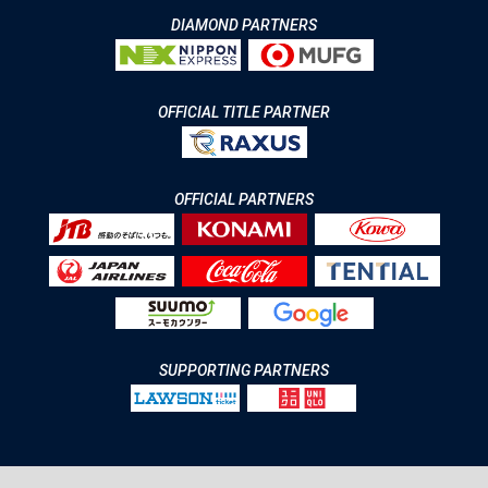
DIAMOND PARTNERS
OFFICIAL TITLE PARTNER
OFFICIAL PARTNERS
SUPPORTING PARTNERS