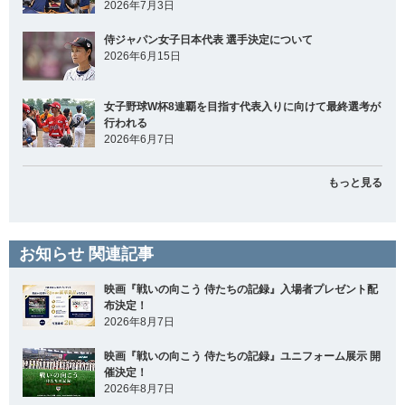
2026年7月3日
侍ジャパン女子日本代表 選手決定について
2026年6月15日
女子野球W杯8連覇を目指す代表入りに向けて最終選考が
行われる
2026年6月7日
もっと見る
お知らせ 関連記事
映画『戦いの向こう 侍たちの記録』入場者プレゼント配
布決定！
2026年8月7日
映画『戦いの向こう 侍たちの記録』ユニフォーム展示 開
催決定！
2026年8月7日