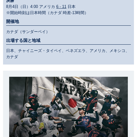
決勝
8月4日（日）4:00 アメリカ
6 - 11
日本
※開始時刻は日本時間（カナダ:時差-13時間）
開催地
カナダ（サンダーベイ）
出場する国と地域
日本、チャイニーズ・タイペイ、ベネズエラ、アメリカ、メキシコ、
カナダ