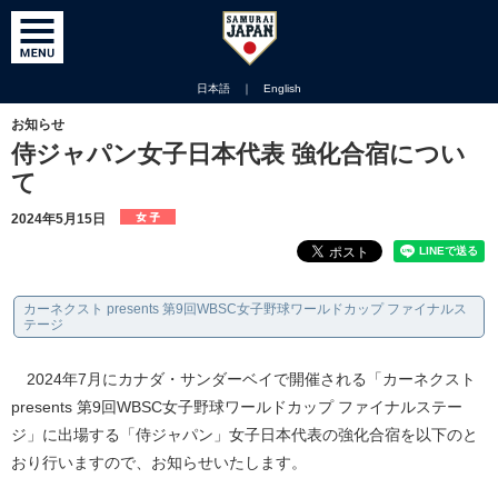
日本語
｜
English
お知らせ
侍ジャパン女子日本代表 強化合宿につい
て
2024年5月15日
カーネクスト presents 第9回WBSC女子野球ワールドカップ ファイナルス
テージ
2024年7月にカナダ・サンダーベイで開催される「カーネクスト
presents 第9回WBSC女子野球ワールドカップ ファイナルステー
ジ」に出場する「侍ジャパン」女子日本代表の強化合宿を以下のと
おり行いますので、お知らせいたします。