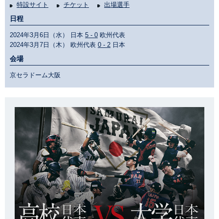
特設サイト
チケット
出場選手
日程
2024年3月6日（水） 日本
5 - 0
欧州代表
2024年3月7日（木） 欧州代表
0 - 2
日本
会場
京セラドーム大阪