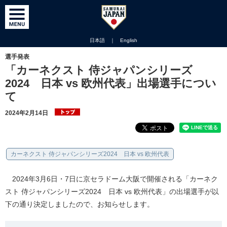
日本語
｜
English
選手発表
「カーネクスト 侍ジャパンシリーズ
2024 日本 vs 欧州代表」出場選手につい
て
2024年2月14日
カーネクスト 侍ジャパンシリーズ2024 日本 vs 欧州代表
2024年3月6日・7日に京セラドーム大阪で開催される「カーネク
スト 侍ジャパンシリーズ2024 日本 vs 欧州代表」の出場選手が以
下の通り決定しましたので、お知らせします。