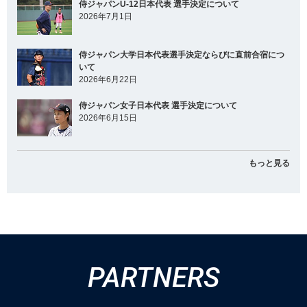
侍ジャパンU-12日本代表 選手決定について
2026年7月1日
侍ジャパン大学日本代表選手決定ならびに直前合宿につ
いて
2026年6月22日
侍ジャパン女子日本代表 選手決定について
2026年6月15日
もっと見る
PARTNERS