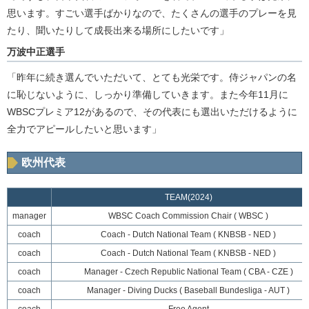
思います。すごい選手ばかりなので、たくさんの選手のプレーを見
たり、聞いたりして成長出来る場所にしたいです」
万波中正選手
「昨年に続き選んでいただいて、とても光栄です。侍ジャパンの名
に恥じないように、しっかり準備していきます。また今年11月に
WBSCプレミア12があるので、その代表にも選出いただけるように
全力でアピールしたいと思います」
欧州代表
TEAM(2024)
manager
WBSC Coach Commission Chair ( WBSC )
coach
Coach - Dutch National Team ( KNBSB - NED )
coach
Coach - Dutch National Team ( KNBSB - NED )
coach
Manager - Czech Republic National Team ( CBA - CZE )
coach
Manager - Diving Ducks ( Baseball Bundesliga - AUT )