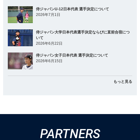
侍ジャパンU-12日本代表 選手決定について
2026年7月1日
侍ジャパン大学日本代表選手決定ならびに直前合宿につ
いて
2026年6月22日
侍ジャパン女子日本代表 選手決定について
2026年6月15日
もっと見る
PARTNERS