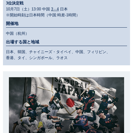
3位決定戦
10月7日（土）13:00 中国
3 - 4
日本
※開始時刻は日本時間（中国:時差-1時間）
開催地
中国（杭州）
出場する国と地域
日本、韓国、チャイニーズ・タイペイ、中国、フィリピン、
香港、タイ、シンガポール、ラオス