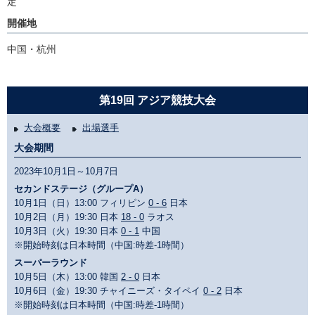
定
開催地
中国・杭州
第19回 アジア競技大会
大会概要
出場選手
大会期間
2023年10月1日～10月7日
セカンドステージ（グループA）
10月1日（日）13:00 フィリピン
0 - 6
日本
10月2日（月）19:30 日本
18 - 0
ラオス
10月3日（火）19:30 日本
0 - 1
中国
※開始時刻は日本時間（中国:時差-1時間）
スーパーラウンド
10月5日（木）13:00 韓国
2 - 0
日本
10月6日（金）19:30 チャイニーズ・タイペイ
0 - 2
日本
※開始時刻は日本時間（中国:時差-1時間）