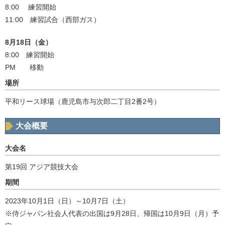
8:00 練習開始
11:00 練習試合（西部ガス）
8月18日（金）
8:00 練習開始
PM 移動
場所
平和リース球場（鹿児島市与次郎二丁目2番2号）
大会概要
大会名
第19回 アジア競技大会
期間
2023年10月1日（日）～10月7日（土）
※侍ジャパン社会人代表の出国は9月28日、帰国は10月9日（月）予