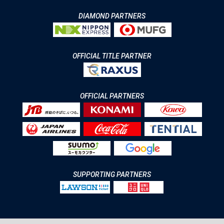
DIAMOND PARTNERS
OFFICIAL TITLE PARTNER
OFFICIAL PARTNERS
SUPPORTING PARTNERS