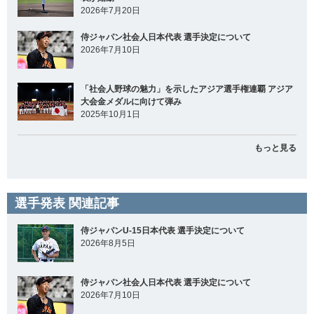
2026年7月20日
侍ジャパン社会人日本代表 選手決定について
2026年7月10日
「社会人野球の魅力」を示したアジア選手権連覇 アジア
大会金メダルに向けて弾み
2025年10月1日
もっと見る
選手発表 関連記事
侍ジャパンU-15日本代表 選手決定について
2026年8月5日
侍ジャパン社会人日本代表 選手決定について
2026年7月10日