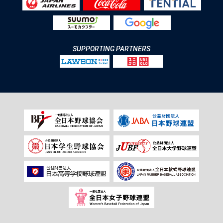
SUPPORTING PARTNERS