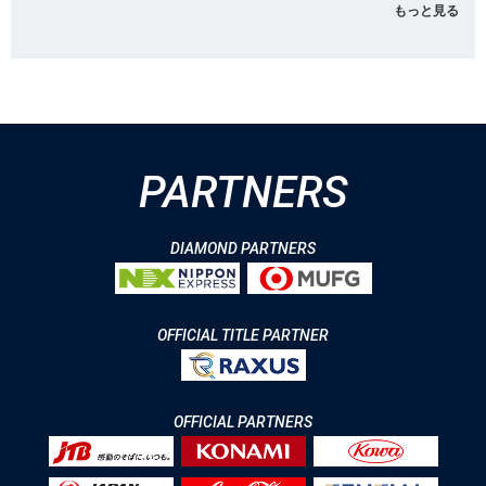
もっと見る
PARTNERS
DIAMOND PARTNERS
OFFICIAL TITLE PARTNER
OFFICIAL PARTNERS