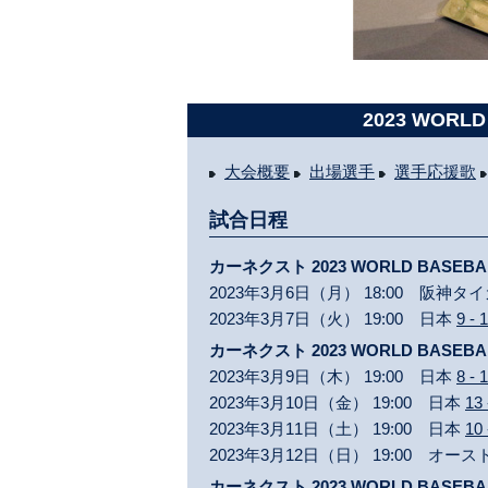
2023 WORLD
大会概要
出場選手
選手応援歌
試合日程
カーネクスト 2023 WORLD BASEBA
2023年3月6日（月） 18:00 阪神タ
2023年3月7日（火） 19:00 日本
9 - 1
カーネクスト 2023 WORLD BASEB
2023年3月9日（木） 19:00 日本
8 - 1
2023年3月10日（金） 19:00 日本
13 
2023年3月11日（土） 19:00 日本
10 
2023年3月12日（日） 19:00 オー
カーネクスト 2023 WORLD BASE