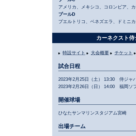
アメリカ、メキシコ、コロンビア、カ
プールD
プエルトリコ、ベネズエラ、ドミニカ
カーネクスト侍ジ
特設サイト
大会概要
チケット
試合日程
2023年2月25日（土） 13:30 侍ジ
2023年2月26日（日） 14:00 福
開催球場
ひなたサンマリンスタジアム宮崎
出場チーム