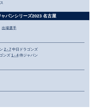
ス
ャパンシリーズ2023 名古屋
出場選手
パン
2 - 7
中日ドラゴンズ
ラゴンズ
1 - 4
侍ジャパン