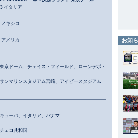
 3
イタリア
メキシコ
アメリカ
お知ら
東京ドーム、チェイス・フィールド、ローンデポ・
サンマリンスタジアム宮崎、アイビースタジアム
キューバ、イタリア、パナマ
チェコ共和国