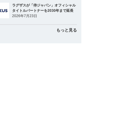
ラグザスが「侍ジャパン」オフィシャル
タイトルパートナーを2030年まで延長
2026年7月23日
もっと見る