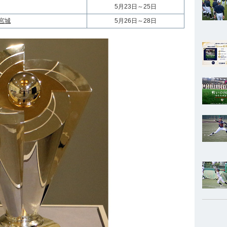
5月23日～25日
宮城
5月26日～28日