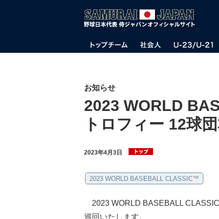
お知らせ
2023 WORLD BA
トロフィー 12球
2023年4月3日
2023 WORLD BASEBALL CLASSIC™
2023 WORLD BASEBALL CL
巡回いたします。