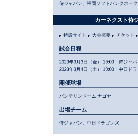
侍ジャパン、福岡ソフトバンクホーク
カーネクスト侍ジ
特設サイト
大会概要
チケット
試合日程
2023年3月3日（金） 19:00 侍ジャ
2023年3月4日（土） 19:00 中日ド
開催球場
バンテリンドーム ナゴヤ
出場チーム
侍ジャパン、中日ドラゴンズ