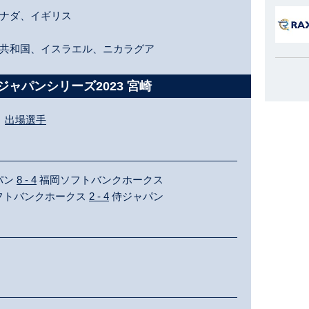
ナダ、イギリス
共和国、イスラエル、ニカラグア
ャパンシリーズ2023 宮崎
出場選手
ャパン
8 - 4
福岡ソフトバンクホークス
岡ソフトバンクホークス
2 - 4
侍ジャパン