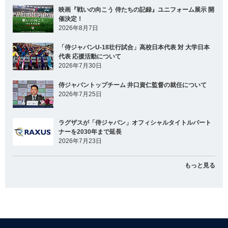
映画『戦いの向こう 侍たちの記録』ユニフォーム展示 開
催決定！
2026年8月7日
「侍ジャパンU-18壮行試合」高校日本代表 対 大学日本
代表 応援活動について
2026年7月30日
侍ジャパントップチーム 井口資仁監督の就任について
2026年7月25日
ラグザスが「侍ジャパン」オフィシャルタイトルパート
ナーを2030年まで延長
2026年7月23日
もっと見る