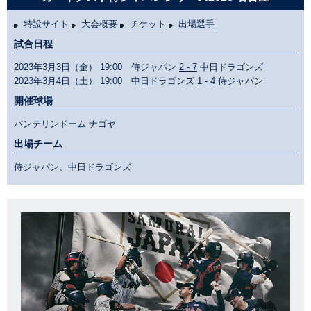
特設サイト
大会概要
チケット
出場選手
試合日程
2023年3月3日（金） 19:00 侍ジャパン
2 - 7
中日ドラゴンズ
2023年3月4日（土） 19:00 中日ドラゴンズ
1 - 4
侍ジャパン
開催球場
バンテリンドーム ナゴヤ
出場チーム
侍ジャパン、中日ドラゴンズ