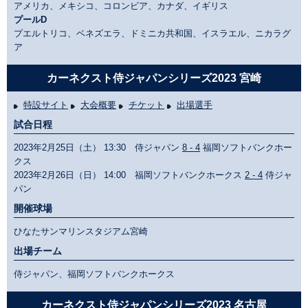
アメリカ、メキシコ、コロンビア、カナダ、イギリス
プールD
プエルトリコ、ベネズエラ、ドミニカ共和国、イスラエル、ニカラグ
ア
カーネクスト侍ジャパンシリーズ2023 宮崎
特設サイト
大会概要
チケット
出場選手
試合日程
2023年2月25日（土） 13:30 侍ジャパン
8 - 4
福岡ソフトバンクホー
クス
2023年2月26日（日） 14:00 福岡ソフトバンクホークス
2 - 4
侍ジャ
パン
開催球場
ひなたサンマリンスタジアム宮崎
出場チーム
侍ジャパン、福岡ソフトバンクホークス
カーネクスト侍ジャパンシリーズ2023 名古屋