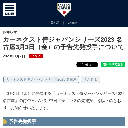
日本語
｜
English
お知らせ
カーネクスト侍ジャパンシリーズ2023 名
古屋3月3日（金）の予告先発投手について
2023年3月2日
カーネクスト侍ジャパンシリーズ2023 名古屋
今永昇太
3月3日（金）に開催する「カーネクスト侍ジャパンシリーズ2023
名古屋」の侍ジャパン 対 中日ドラゴンズの先発投手を以下のとお
り、お知らせいたします。
予告先発投手