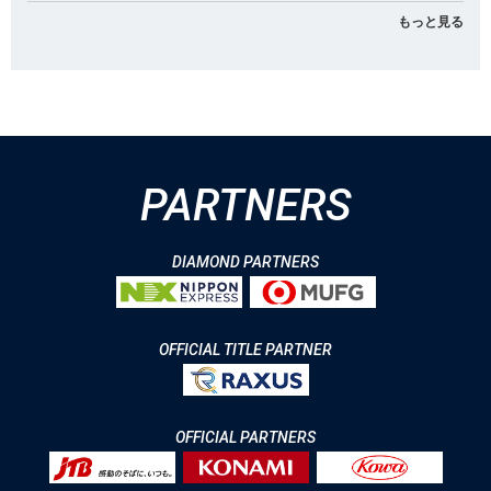
もっと見る
PARTNERS
DIAMOND PARTNERS
OFFICIAL TITLE PARTNER
OFFICIAL PARTNERS