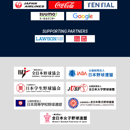
SUPPORTING PARTNERS