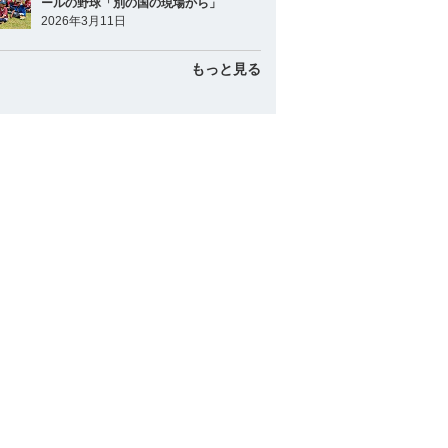
ールの野球「別の国の現場から」
2026年3月11日
もっと見る