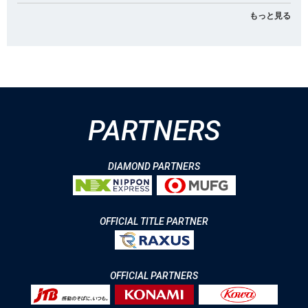
もっと見る
PARTNERS
DIAMOND PARTNERS
OFFICIAL TITLE PARTNER
OFFICIAL PARTNERS