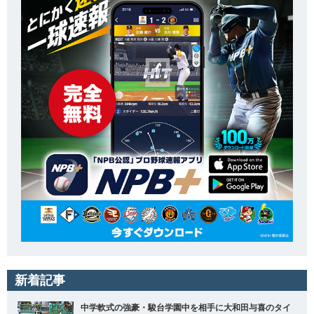
新着記事
中学軟式の強豪・駿台学園中を相手に大和田与喜のタイ