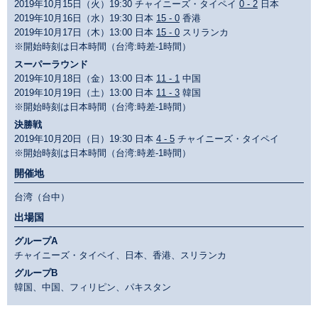
2019年10月15日（火）19:30 チャイニーズ・タイペイ
0 - 2
日本
2019年10月16日（水）19:30 日本
15 - 0
香港
2019年10月17日（木）13:00 日本
15 - 0
スリランカ
※開始時刻は日本時間（台湾:時差-1時間）
スーパーラウンド
2019年10月18日（金）13:00 日本
11 - 1
中国
2019年10月19日（土）13:00 日本
11 - 3
韓国
※開始時刻は日本時間（台湾:時差-1時間）
決勝戦
2019年10月20日（日）19:30 日本
4 - 5
チャイニーズ・タイペイ
※開始時刻は日本時間（台湾:時差-1時間）
開催地
台湾（台中）
出場国
グループA
チャイニーズ・タイペイ、日本、香港、スリランカ
グループB
韓国、中国、フィリピン、パキスタン