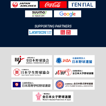
SUPPORTING PARTNERS