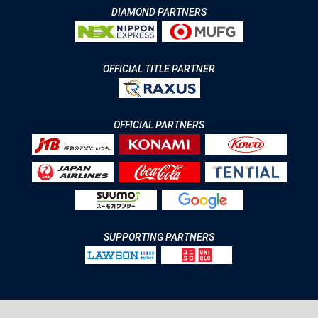
DIAMOND PARTNERS
OFFICIAL TITLE PARTNER
OFFICIAL PARTNERS
SUPPORTING PARTNERS