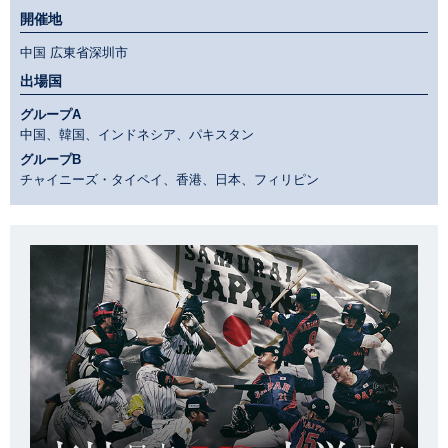
開催地
中国 広東省深圳市
出場国
グループA
中国、韓国、インドネシア、パキスタン
グループB
チャイニーズ・タイペイ、香港、日本、フィリピン