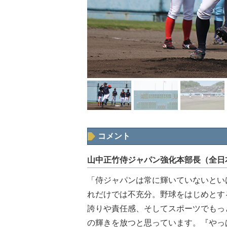
コメント
山中正竹侍ジャパン強化本部長（全日
「侍ジャパンは常に輝いていないとい
れだけでは不充分。野球をはじめとす
誇りや責任感、そしてスポーツでもっ
の輝きを放つと思っています。『やっ