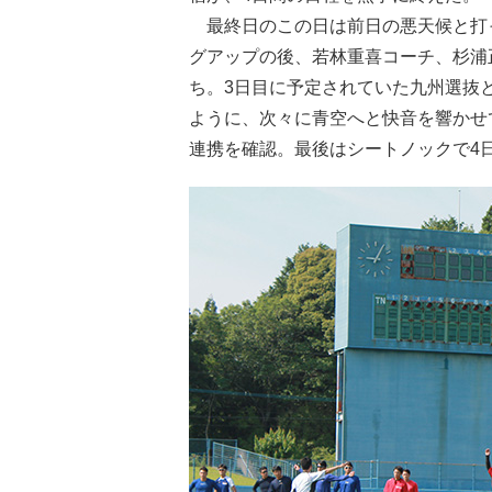
最終日のこの日は前日の悪天候と打
グアップの後、若林重喜コーチ、杉浦
ち。3日目に予定されていた九州選抜
ように、次々に青空へと快音を響かせ
連携を確認。最後はシートノックで4