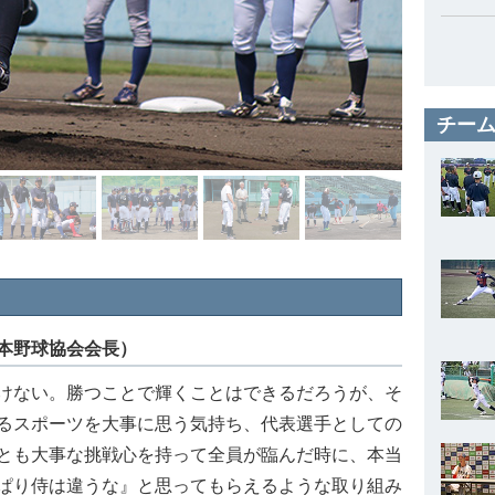
チーム
本野球協会会長）
けない。勝つことで輝くことはできるだろうが、そ
るスポーツを大事に思う気持ち、代表選手としての
とも大事な挑戦心を持って全員が臨んだ時に、本当
ぱり侍は違うな』と思ってもらえるような取り組み