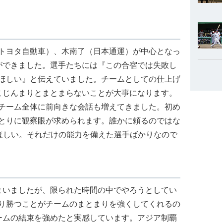
トヨタ自動車）、木南了（日本通運）が中心となっ
ができました。選手たちには『この合宿では失敗し
ほしい』と伝えていました。チームとしての仕上げ
こじんまりとまとまらないことが大事になります。
チーム全体に前向きな会話も増えてきました。初め
とりに観察眼が求められます。誰かに頼るのではな
てほしい。それだけの能力を備えた選手ばかりなので
まいましたが、限られた時間の中でやろうとしてい
り勝つことがチームのまとまりを強くしてくれるの
ームの結束を強めたと実感しています。アジア制覇