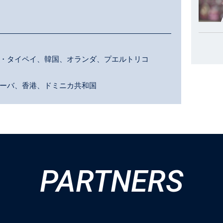
・タイペイ、韓国、オランダ、プエルトリコ
ーバ、香港、ドミニカ共和国
PARTNERS