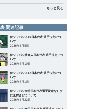
もっと見る
表 関連記事
侍ジャパンU-15日本代表 選手決定につ
いて
2026年8月5日
侍ジャパン社会人日本代表 選手決定につ
いて
2026年7月10日
侍ジャパンU-12日本代表 選手決定につ
いて
2026年7月1日
侍ジャパン大学日本代表選手決定ならび
に直前合宿について
2026年6月22日