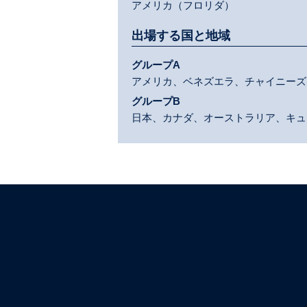
アメリカ（フロリダ）
出場する国と地域
グループA
アメリカ、ベネズエラ、チャイニーズ
グループB
日本、カナダ、オーストラリア、キュ