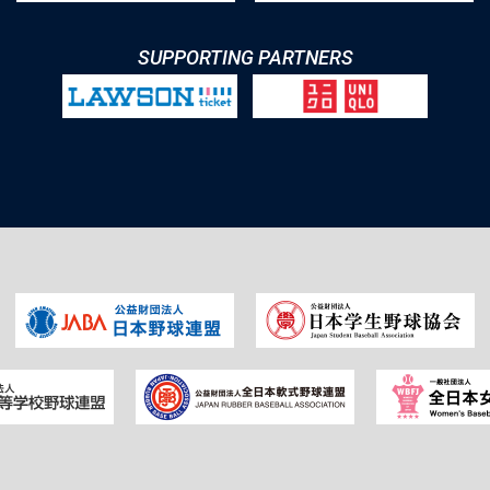
SUPPORTING PARTNERS