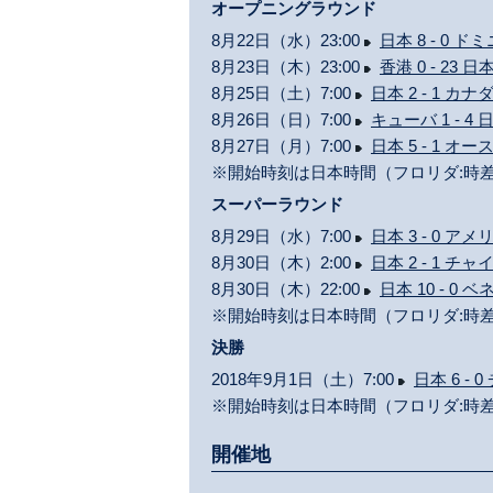
オープニングラウンド
8月22日（水）23:00
日本 8 - 0 
8月23日（木）23:00
香港 0 - 23 日
8月25日（土）7:00
日本 2 - 1 カナ
8月26日（日）7:00
キューバ 1 - 4 
8月27日（月）7:00
日本 5 - 1 オ
※開始時刻は日本時間（フロリダ:時差
スーパーラウンド
8月29日（水）7:00
日本 3 - 0 アメ
8月30日（木）2:00
日本 2 - 1 
8月30日（木）22:00
日本 10 - 0 
※開始時刻は日本時間（フロリダ:時差
決勝
2018年9月1日（土）7:00
日本 6 -
※開始時刻は日本時間（フロリダ:時差
開催地