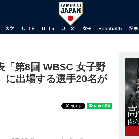
「第8回 WBSC 女子野
」に出場する選手20名が