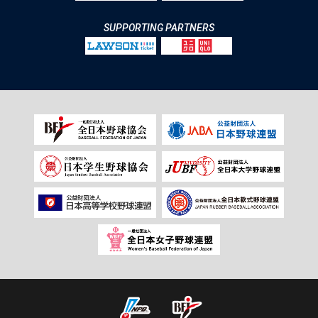
SUPPORTING PARTNERS