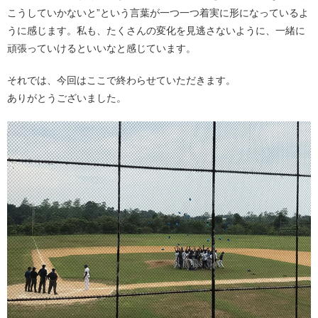
こうしていかないと”という言葉が一つ一つ着実に形になっているよ
うに感じます。私も、たくさんの変化を見逃さないように、一緒に
頑張っていけるといいなと感じています。
それでは、今回はここで終わらせていただきます。
ありがとうございました。