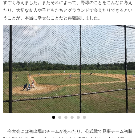
すごく考えました。またそれによって、野球のことをこんなに考え
たり、大切な友人や子どもたちとグラウンドで会えたりできるとい
うことが、本当に幸せなことだと再確認しました。
今大会には初出場のチームがあったり、公式戦で見事チーム初勝