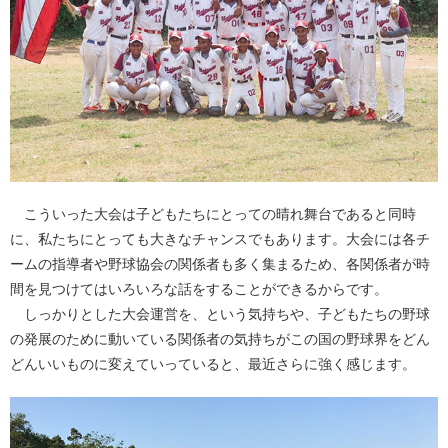
こういった大会は子どもたちにとっての晴れ舞台であると同時
に、私たちにとっても大きなチャンスでもあります。大会には各チ
ームの指導者や野球協会の関係者も多く集まるため、各関係者が時
間を見つけてはいろいろな話をすることができるからです。
しっかりとした大会運営を、という気持ちや、子どもたちの野球
の発展のために動いている関係者の気持ちがこの国の野球界をどん
どんいいものに変えていっていると、最近さらに強く感じます。