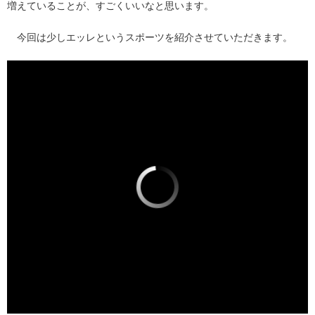
増えていることが、すごくいいなと思います。
今回は少しエッレというスポーツを紹介させていただきます。