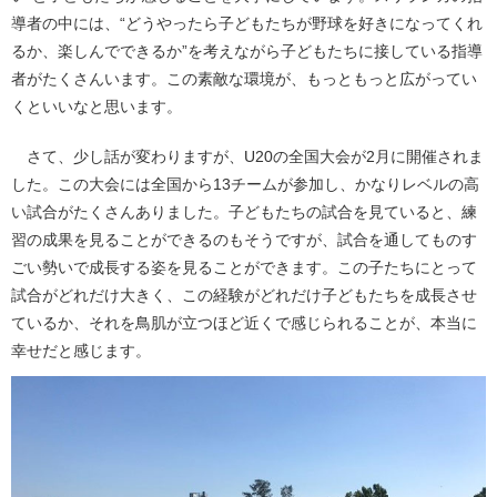
導者の中には、“どうやったら子どもたちが野球を好きになってくれ
るか、楽しんでできるか”を考えながら子どもたちに接している指導
者がたくさんいます。この素敵な環境が、もっともっと広がってい
くといいなと思います。
さて、少し話が変わりますが、U20の全国大会が2月に開催されま
した。この大会には全国から13チームが参加し、かなりレベルの高
い試合がたくさんありました。子どもたちの試合を見ていると、練
習の成果を見ることができるのもそうですが、試合を通してものす
ごい勢いで成長する姿を見ることができます。この子たちにとって
試合がどれだけ大きく、この経験がどれだけ子どもたちを成長させ
ているか、それを鳥肌が立つほど近くで感じられることが、本当に
幸せだと感じます。