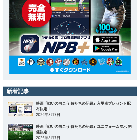
新着記事
映画『戦いの向こう 侍たちの記録』入場者プレゼント配
布決定！
2026年8月7日
映画『戦いの向こう 侍たちの記録』ユニフォーム展示 開
催決定！
2026年8月7日