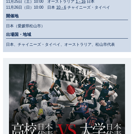
11月25日（土）10:00 オーストラリア
1 - 16
日本
11月26日（日）10:00 日本
10 - 6
チャイニーズ・タイペイ
開催地
日本（愛媛県松山市）
出場国・地域
日本、チャイニーズ・タイペイ、オーストラリア、松山市代表