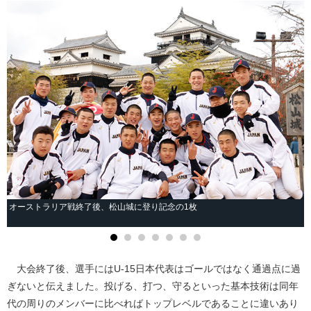
オーストラリア戦終了後、松山城に登り記念の1枚
大会終了後、選手にはU-15日本代表はゴールではなく通過点に過
ぎないと伝えました。投げる、打つ、守るといった基本技術は同年
代の周りのメンバーに比べればトップレベルであることに違いあり