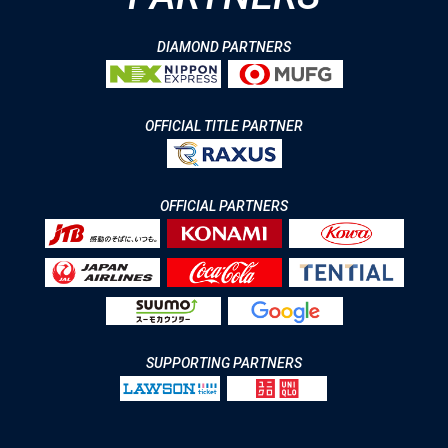
DIAMOND PARTNERS
OFFICIAL TITLE PARTNER
OFFICIAL PARTNERS
SUPPORTING PARTNERS