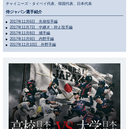
チャイニーズ・タイペイ代表、韓国代表、日本代表
侍ジャパン選手紹介
2017年11月6日 先発投手編
2017年11月7日 中継ぎ・抑え投手編
2017年11月8日 捕手編
2017年11月9日 内野手編
2017年11月10日 外野手編