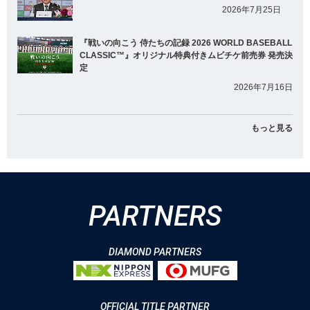
2026年7月25日
『戦いの向こう 侍たちの記録 2026 WORLD BASEBALL
CLASSIC™』オリジナル特典付きムビチケ前売券 発売決
定
2026年7月16日
もっと見る
PARTNERS
DIAMOND PARTNERS
OFFICIAL TITLE PARTNER