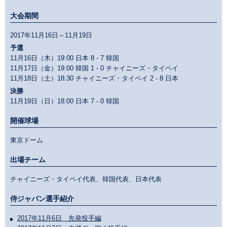
大会期間
2017年11月16日～11月19日
予選
11月16日（木）19:00 日本
8 - 7
韓国
11月17日（金）19:00 韓国
1 - 0
チャイニーズ・タイペイ
11月18日（土）18:30 チャイニーズ・タイペイ
2 - 8
日本
決勝
11月19日（日）18:00 日本
7 - 0
韓国
開催球場
東京ドーム
出場チーム
チャイニーズ・タイペイ代表、韓国代表、日本代表
侍ジャパン選手紹介
2017年11月6日 先発投手編